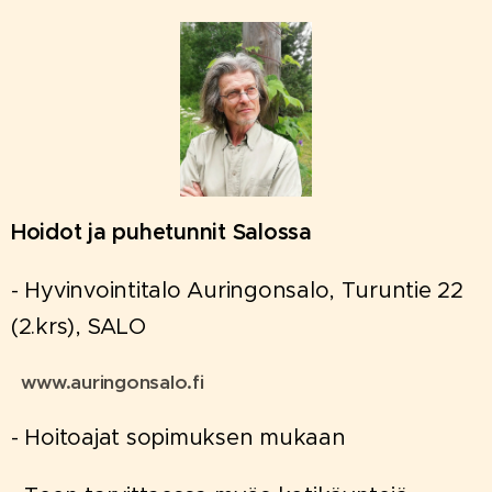
Hoidot ja puhetunnit Salossa
- Hyvinvointitalo Auringonsalo, Turuntie 22
(2.krs), SALO
www.auringonsalo.fi
- Hoitoajat sopimuksen mukaan